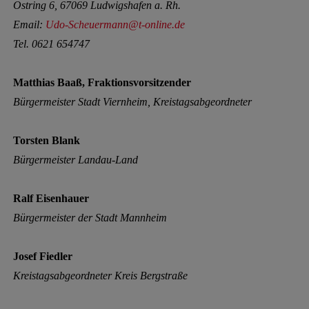
Ostring 6, 67069 Ludwigshafen a. Rh.
Email:
Udo-Scheuermann@t-online.de
Tel. 0621 654747
Matthias Baaß, Fraktionsvorsitzender
Bürgermeister Stadt Viernheim, Kreistagsabgeordneter
Torsten Blank
Bürgermeister Landau-Land
R
alf Eisenhauer
Bürgermeister der Stadt Mannheim
Josef Fiedler
Kreistagsabgeordneter Kreis Bergstraße