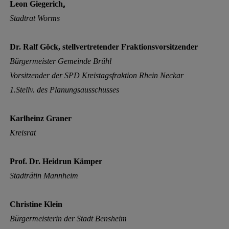
,
Leon Giegerich
Stadtrat Worms
Dr. Ralf Göck, stellvertretender Fraktionsvorsitzender
Bürgermeister Gemeinde Brühl
Vorsitzender der SPD Kreistagsfraktion Rhein Neckar
1.Stellv. des Planungsausschusses
Karlheinz Graner
Kreisrat
Prof. Dr. Heidrun Kämper
Stadträtin Mannheim
Christine Klein
Bürgermeisterin der Stadt Bensheim