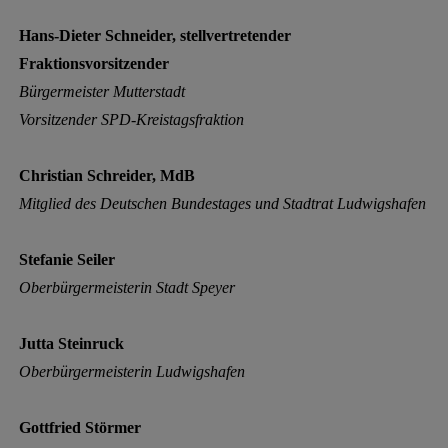
Hans-Dieter Schneider,
stellvertretender
Fraktionsvorsitzender
Bürgermeister Mutterstadt
Vorsitzender SPD-Kreistagsfraktion
Christian Schreider, MdB
Mitglied des Deutschen Bundestages und
Stadtrat Ludwigshafen
Stefanie Seiler
Oberbürgermeisterin Stadt Speyer
Jutta Steinruck
Oberbürgermeisterin Ludwigshafen
Gottfried Störmer