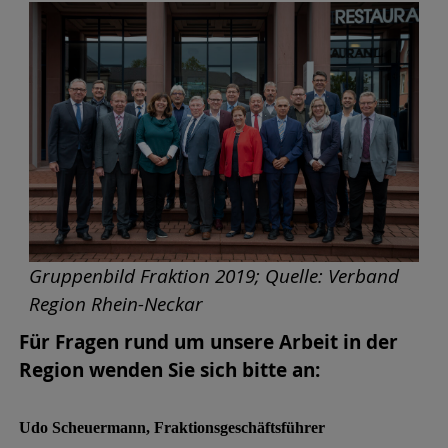
Gruppenbild Fraktion 2019; Quelle: Verband
Region Rhein-Neckar
Für Fragen rund um unsere Arbeit in der
Region wenden Sie sich bitte an:
Udo Scheuermann, Fraktionsgeschäftsführer