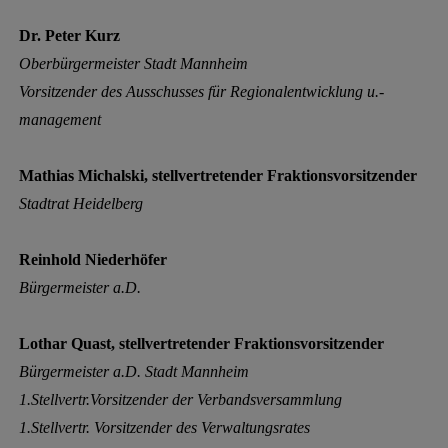
Dr. Peter Kurz
Oberbürgermeister Stadt Mannheim
Vorsitzender des Ausschusses für Regionalentwicklung u.-
management
Mathias Michalski,
stellvertretender Fraktionsvorsitzender
Stadtrat Heidelberg
Reinhold Niederhöfer
Bürgermeister a.D.
Lothar Quast,
stellvertretender Fraktionsvorsitzender
Bürgermeister a.D. Stadt Mannheim
1.Stellvertr.Vorsitzender der Verbandsversammlung
1.Stellvertr. Vorsitzender des Verwaltungsrates